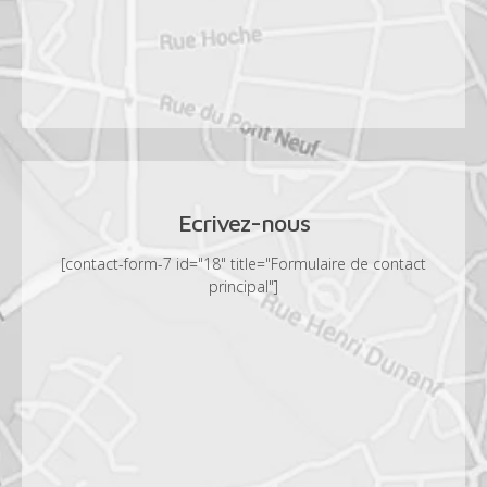
Ecrivez-nous
[contact-form-7 id="18" title="Formulaire de contact
principal"]