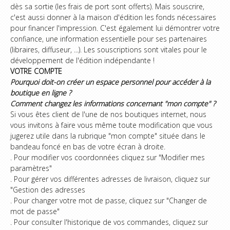
dès sa sortie (les frais de port sont offerts). Mais souscrire,
c'est aussi donner à la maison d'édition les fonds nécessaires
pour financer l'impression. C'est également lui démontrer votre
confiance, une information essentielle pour ses partenaires
(libraires, diffuseur, ...). Les souscriptions sont vitales pour le
développement de l'édition indépendante !
VOTRE COMPTE
Pourquoi doit-on créer un espace personnel pour accéder à la
boutique en ligne ?
Comment changez les informations concernant "mon compte" ?
Si vous êtes client de l'une de nos boutiques internet, nous
vous invitons à faire vous même toute modification que vous
jugerez utile dans la rubrique "mon compte" située dans le
bandeau foncé en bas de votre écran à droite.
. Pour modifier vos coordonnées cliquez sur "Modifier mes
paramètres"
. Pour gérer vos différentes adresses de livraison, cliquez sur
"Gestion des adresses
. Pour changer votre mot de passe, cliquez sur "Changer de
mot de passe"
. Pour consulter l'historique de vos commandes, cliquez sur