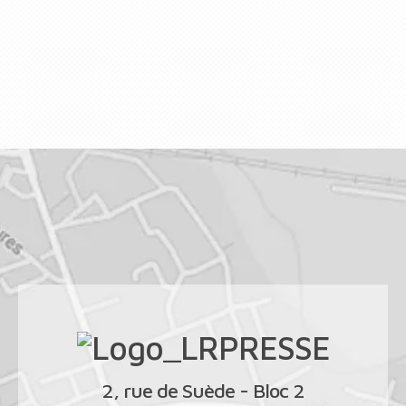
2, rue de Suède - Bloc 2