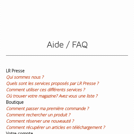
Aide / FAQ
LR Presse
Qui sommes nous ?
Quels sont les services proposés par LR Presse ?
Comment utiliser ces différents services ?
Où trouver votre magazine? Avez vous une liste ?
Boutique
Comment passer ma première commande ?
Comment rechercher un produit ?
Comment réserver une nouveauté ?
Comment récupérer un articles en téléchargement ?
Votre compte