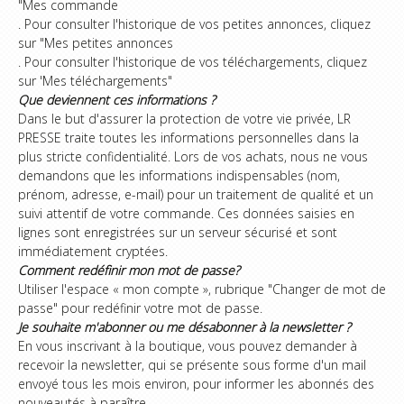
"Mes commande
. Pour consulter l'historique de vos petites annonces, cliquez
sur "Mes petites annonces
. Pour consulter l'historique de vos téléchargements, cliquez
sur 'Mes téléchargements"
Que deviennent ces informations ?
Dans le but d'assurer la protection de votre vie privée, LR
PRESSE traite toutes les informations personnelles dans la
plus stricte confidentialité. Lors de vos achats, nous ne vous
demandons que les informations indispensables (nom,
prénom, adresse, e-mail) pour un traitement de qualité et un
suivi attentif de votre commande. Ces données saisies en
lignes sont enregistrées sur un serveur sécurisé et sont
immédiatement cryptées.
Comment redéfinir mon mot de passe?
Utiliser l'espace « mon compte », rubrique "Changer de mot de
passe" pour redéfinir votre mot de passe.
Je souhaite m'abonner ou me désabonner à la newsletter ?
En vous inscrivant à la boutique, vous pouvez demander à
recevoir la newsletter, qui se présente sous forme d'un mail
envoyé tous les mois environ, pour informer les abonnés des
nouveautés à paraître.