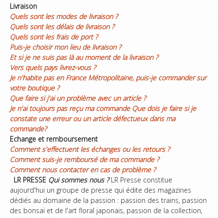
Livraison
Quels sont les modes de livraison ?
Quels sont les délais de livraison ?
Quels sont les frais de port ?
Puis-je choisir mon lieu de livraison ?
Et si je ne suis pas là au moment de la livraison ?
Vers quels pays livrez-vous ?
Je n'habite pas en France Métropolitaine, puis-je commander sur
votre boutique ?
Que faire si j'ai un problème avec un article ?
Je n'ai toujours pas reçu ma commande
Que dois je faire si je
constate une erreur ou un article défectueux dans ma
commande?
Echange et remboursement
Comment s'effectuent les échanges ou les retours ?
Comment suis-je remboursé de ma commande ?
Comment nous contacter en cas de problème ?
LR PRESSE
Qui sommes nous ?
LR Presse constitue
aujourd'hui un groupe de presse qui édite des magazines
dédiés au domaine de la passion : passion des trains, passion
des bonsaï et de l'art floral japonais, passion de la collection,