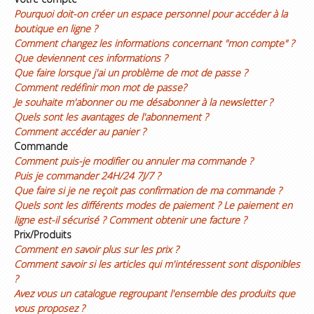
Pourquoi doit-on créer un espace personnel pour accéder à la
boutique en ligne ?
Comment changez les informations concernant "mon compte" ?
Que deviennent ces informations ?
Que faire lorsque j'ai un problème de mot de passe ?
Comment redéfinir mon mot de passe?
Je souhaite m'abonner ou me désabonner à la newsletter ?
Quels sont les avantages de l'abonnement ?
Comment accéder au panier ?
Commande
Comment puis-je modifier ou annuler ma commande ?
Puis je commander 24H/24 7J/7 ?
Que faire si je ne reçoit pas confirmation de ma commande ?
Quels sont les différents modes de paiement ?
Le paiement en
ligne est-il sécurisé ?
Comment obtenir une facture ?
Prix/Produits
Comment en savoir plus sur les prix ?
Comment savoir si les articles qui m'intéressent sont disponibles
?
Avez vous un catalogue regroupant l'ensemble des produits que
vous proposez ?