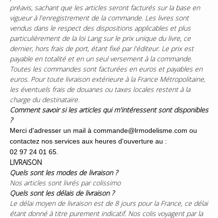
préavis, sachant que les articles seront facturés sur la base en
vigueur à l'enregistrement de la commande. Les livres sont
vendus dans le respect des dispositions applicables et plus
particulièrement de la loi Lang sur le prix unique du livre, ce
dernier, hors frais de port, étant fixé par l'éditeur. Le prix est
payable en totalité et en un seul versement à la commande.
Toutes les commandes sont facturées en euros et payables en
euros. Pour toute livraison extérieure à la France Métropolitaine,
les éventuels frais de douanes ou taxes locales restent à la
charge du destinataire.
Comment savoir si les articles qui m'intéressent sont disponibles
?
Merci d'adresser un mail à commande@lrmodelisme.com ou
contactez nos services aux heures d'ouverture au :
02 97 24 01 65.
LIVRAISON
Quels sont les modes de livraison ?
Nos articles sont livrés par colissimo
Quels sont les délais de livraison ?
Le délai moyen de livraison est de 8 jours pour la France, ce délai
étant donné à titre purement indicatif. Nos colis voyagent par la