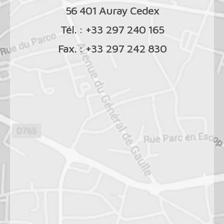
56 401 Auray Cedex
Tél. : +33 297 240 165
Fax. : +33 297 242 830